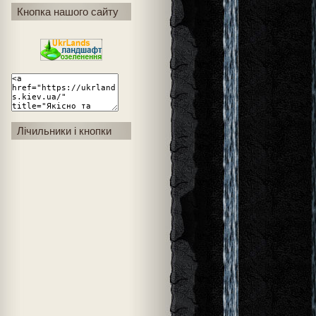
Кнопка нашого сайту
Лічильники і кнопки