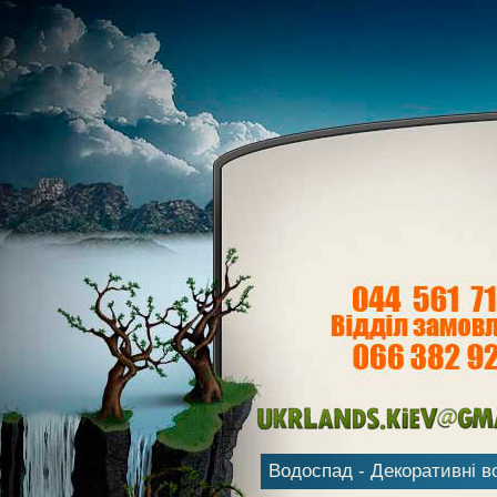
Водоспад - Декоративні 