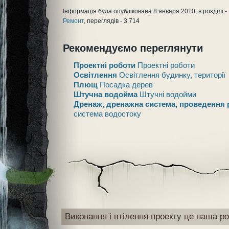
Інформація була опублікована 8 января 2010, в розділі -
Ремонт
, переглядів - 3 714
Рекомендуємо переглянути
Проектні роботи
Проектні роботи
Освітлення
Освітлення будинку, території
Плющ
Посадка дерев
Штучна водойма
Штучні водойми
Дренаж, дренажна система, проведення 
система водостоку
Виконання і втілення проекту це наша ро