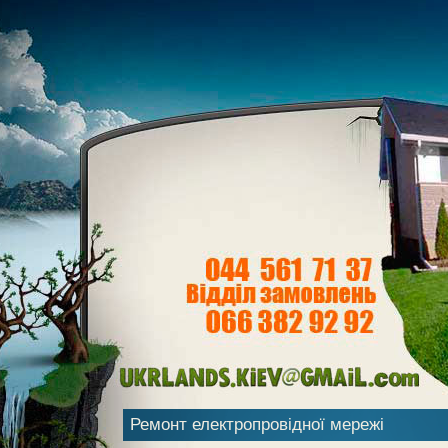
Ремонт електропровідної мережі