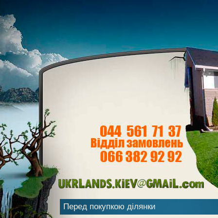
Перед покупкою ділянки