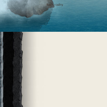
Карта сайту