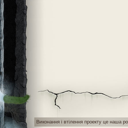
Виконання і втілення проекту це наша ро