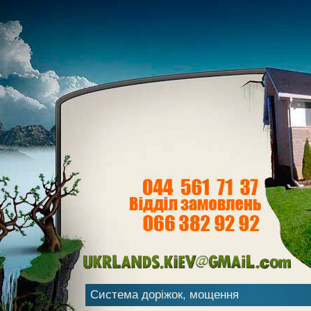
Система доріжок, мощення