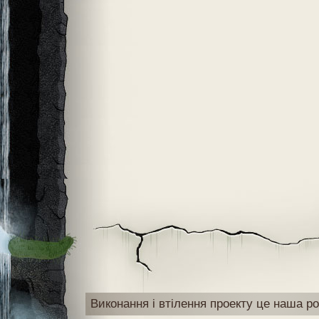
Виконання і втілення проекту це наша ро