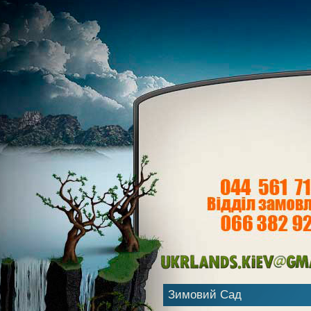
Зимовий Сад