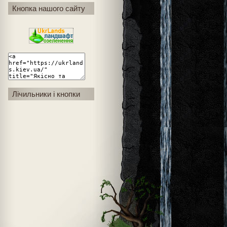
Кнопка нашого сайту
Лічильники і кнопки