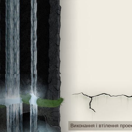
Виконання і втілення прое