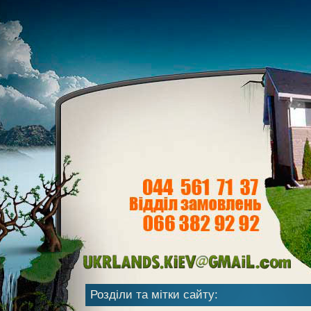
Розділи та мітки сайту: