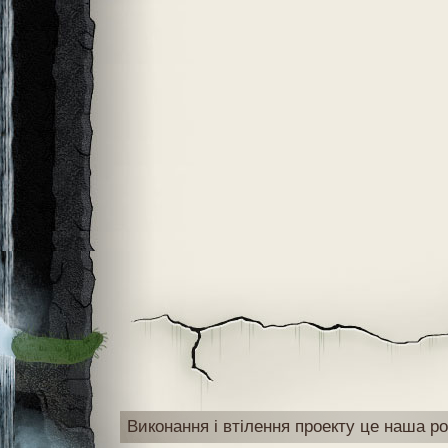
Виконання і втілення проекту це наша ро